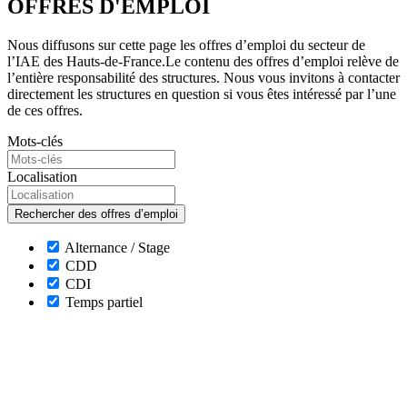
OFFRES D'EMPLOI
Nous diffusons sur cette page les offres d’emploi du secteur de
l’IAE des Hauts-de-France.Le contenu des offres d’emploi relève de
l’entière responsabilité des structures. Nous vous invitons à contacter
directement les structures en question si vous êtes intéressé par l’une
de ces offres.
Mots-clés
Localisation
Alternance / Stage
CDD
CDI
Temps partiel