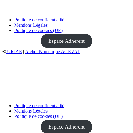
Politique de confidentialité
Mentions Légales
Politique de cookies (UE)
Espace Adhérent
©
URIAE
|
Atelier Numérique AGEVAL
Politique de confidentialité
Mentions Légales
Politique de cookies (UE)
Espace Adhérent